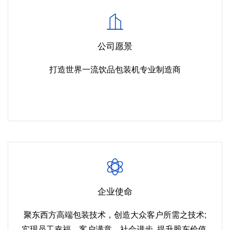
公司愿景
打造世界一流饮品包装机专业制造商
企业使命
聚东西方高端包装技术，创造大众客户所需之技术;
实现员工幸福、客户满意、社会进步, 提升股东价值,