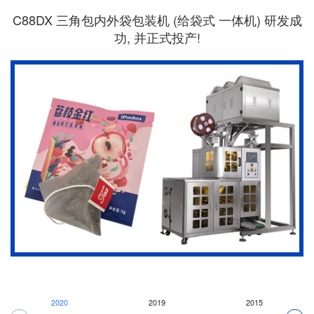
C88DX 三角包内外袋包装机 (给袋式 一体机) 研发成
功, 并正式投产!
2020
2019
2015