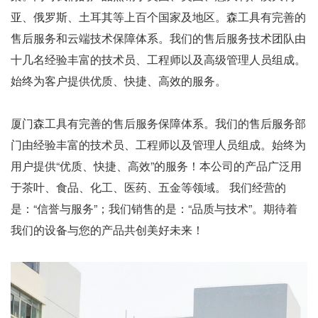
亚、俄罗斯、土耳其等上百个国家及地区。森工具有完善的
售后服务和云端技术保障体系。我们的售后服务技术团队由
十几名经验丰富的技术员、工程师以及高级管理人员组成。
始终为客户提供优质、快捷、高效的服务。
厦门森工具有完善的售后服务保障体系。我们的售后服务部
门由经验丰富的技术员、工程师以及管理人员组成。始终为
用户提供“优质、快捷、高效”的服务！本公司的产品广泛用
于茶叶、食品、化工、医药、五金等领域。 我们经营的
是：“信誉与服务”；我们销售的是：“品质与技术”。期待着
我们的设备与您的产品共创美好未来！