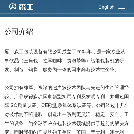
English
公司介绍
厦门森工包装设备有限公司成立于2004年，是一家专业从
事饮品（三角包、挂耳咖啡、袋泡茶等）智能包装机的研
发、制造、销售、服务为一体的国家高新技术性企业。
公司拥有雄厚、资深的超声波技术团队与先进的生产管理经
验。产品获得多项国家新型实用专利及发明专利。并通过国
际ISO质量认证、CE欧盟质量体系认证等。公司经过十几年
对技术的不断进取，创造出一系列更灵活、稳定、安全、卫
生的设备，为全球客户在包装技术领域提供了超前的解决方
案。同时我们的产品热销于美国、英国、意大利、澳大利