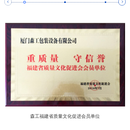
森工福建省质量文化促进会员单位