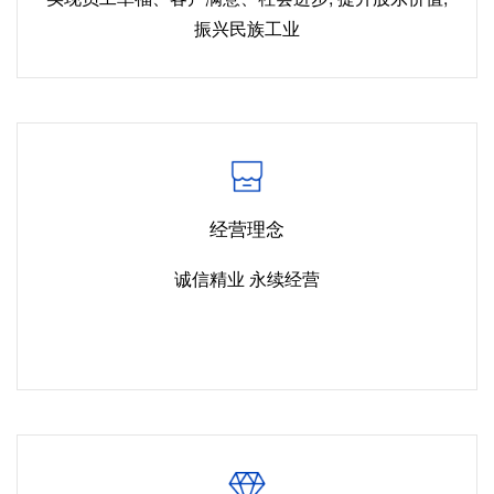
振兴民族工业
经营理念
诚信精业 永续经营